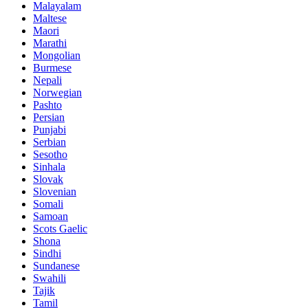
Malayalam
Maltese
Maori
Marathi
Mongolian
Burmese
Nepali
Norwegian
Pashto
Persian
Punjabi
Serbian
Sesotho
Sinhala
Slovak
Slovenian
Somali
Samoan
Scots Gaelic
Shona
Sindhi
Sundanese
Swahili
Tajik
Tamil