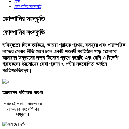
হোম
কোম্পানির সংস্কৃতি
কোম্পানির সংস্কৃতি
কোম্পানির সংস্কৃতি
ভবিষ্যতের দিকে তাকিয়ে, আমরা গ্রাহক প্রথম, সমন্বয় এবং পারস্পরিক
লাভের সেবার নীতি মেনে চলে একটি শতবর্ষী প্রতিষ্ঠান গড়ে তোলাকে
আমাদের উন্নয়নের লক্ষ্য হিসেবে গ্রহণ করেছি এবং দেশি ও বিদেশি
গ্রাহকদের উচ্চমানের সেবা প্রদান ও গভীর সহযোগিতা অর্জনে
প্রতিশ্রুতিবদ্ধ।
আমাদের পরিষেবা ধারণা
গ্রাহকই প্রথম, পারস্পরিক
লাভজনক সহযোগিতার
মাধ্যমে।