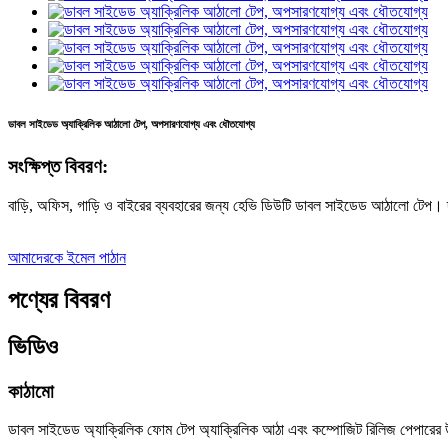
ডাবল সাইডেড অ্যাক্রিলিক আঠালো টেপ, অপসারণযোগ্য এবং ধৌতযোগ্য
সংক্ষিপ্ত বিবরণ:
বাড়ি, অফিস, গাড়ি ও বাইরের ব্যবহারের জন্য হেভি ডিউটি ​​ডাবল সাইডেড আঠালো টেপ। দ্রু
আমাদেরকে ইমেল পাঠান
পণ্যের বিবরণ
ভিডিও
কাঠামো
ডাবল সাইডেড অ্যাক্রিলিক ফোম টেপ অ্যাক্রিলিক আঠা এবং কম্পোজিট রিলিজ পেপারের