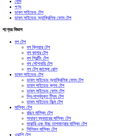
হোম
পণ্য
ডাবল সাইডেড টেপ
ডাবল সাইডেড অ্যাক্রিলিক ফোম টেপ
পণ্যের বিভাগ
বপ টেপ
বপ ক্লিয়ার টেপ
বপ কালার টেপ
বপ প্রিন্টিং টেপ
বপ স্টেশনারি টেপ
বপ টেপ জাম্বো রোল
ডাবল সাইডেড টেপ
ডাবল সাইডেড অ্যাক্রিলিক ফোম টেপ
ডাবল সাইডেড ক্লথ টেপ
ডাবল সাইডেড ফোম টেপ
দ্বি-পার্শ্বযুক্ত টিস্যু টেপ
ডাবল সাইডেড ফিল্ম টেপ
মাস্কিং টেপ
রঙিন মাস্কিং টেপ
সাধারণ ব্যবহারের মাস্কিং টেপ
মাঝারি এবং উচ্চ তাপমাত্রার মাস্কিং টেপ
সিলিকন মাস্কিং টেপ
ওয়াশি টেপ