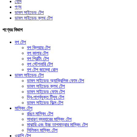
হোম
পণ্য
ডাবল সাইডেড টেপ
ডাবল সাইডেড ক্লথ টেপ
পণ্যের বিভাগ
বপ টেপ
বপ ক্লিয়ার টেপ
বপ কালার টেপ
বপ প্রিন্টিং টেপ
বপ স্টেশনারি টেপ
বপ টেপ জাম্বো রোল
ডাবল সাইডেড টেপ
ডাবল সাইডেড অ্যাক্রিলিক ফোম টেপ
ডাবল সাইডেড ক্লথ টেপ
ডাবল সাইডেড ফোম টেপ
দ্বি-পার্শ্বযুক্ত টিস্যু টেপ
ডাবল সাইডেড ফিল্ম টেপ
মাস্কিং টেপ
রঙিন মাস্কিং টেপ
সাধারণ ব্যবহারের মাস্কিং টেপ
মাঝারি এবং উচ্চ তাপমাত্রার মাস্কিং টেপ
সিলিকন মাস্কিং টেপ
ওয়াশি টেপ