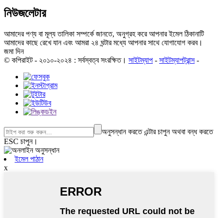
নিউজলেটার
আমাদের পণ্য বা মূল্য তালিকা সম্পর্কে জানতে, অনুগ্রহ করে আপনার ইমেল ঠিকানাটি
আমাদের কাছে রেখে যান এবং আমরা ২৪ ঘন্টার মধ্যে আপনার সাথে যোগাযোগ করব।
জমা দিন
© কপিরাইট - ২০১০-২০২৪ : সর্বস্বত্ব সংরক্ষিত।
সাইটম্যাপ
-
সাইটম্যাপট্রান্স
-
অনুসন্ধান করতে এন্টার চাপুন অথবা বন্ধ করতে
ESC চাপুন।
ইমেল পাঠান
x