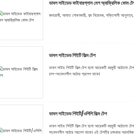
ডাবল সাইডেড ফাইবারগ্লাস মেশ অ্যাক্রিলিক ফোম টে
জলরোধী, আঘাত শোষণকারী, শব্দ নিরোধক, শক্তিশালী আনুগত্য,
ডাবল সাইডেড পিইটি ফিল্ম টেপ
ডাবল সাইড পিইটি ফিল্ম টেপ হলো আরেকটি বহুমুখী আঠালো টেপ, 
চাপ-সংবেদনশীল আঠার প্রলেপ থাকে।
ডাবল সাইডেড পিইটি/ওপিপি ফিল্ম টেপ
ডাবল সাইড পিইটি ফিল্ম টেপ হলো আরেকটি বহুমুখী আঠালো টেপ য
সংবেদনশীল আঠার প্রলেপ থাকে। এই টেপটির চমৎকার প্রাথমিক আঠ