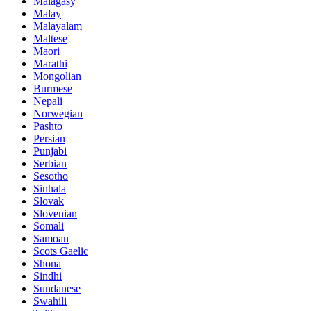
Malagasy
Malay
Malayalam
Maltese
Maori
Marathi
Mongolian
Burmese
Nepali
Norwegian
Pashto
Persian
Punjabi
Serbian
Sesotho
Sinhala
Slovak
Slovenian
Somali
Samoan
Scots Gaelic
Shona
Sindhi
Sundanese
Swahili