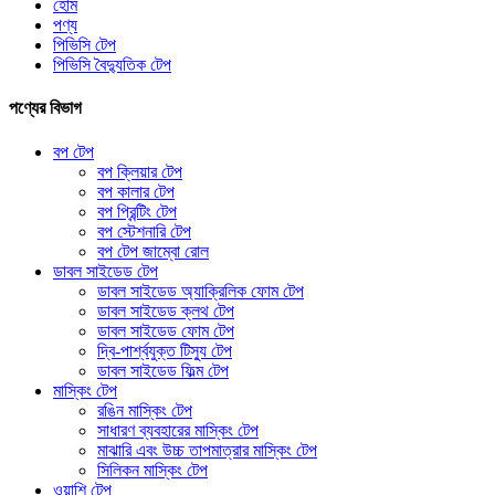
হোম
পণ্য
পিভিসি টেপ
পিভিসি বৈদ্যুতিক টেপ
পণ্যের বিভাগ
বপ টেপ
বপ ক্লিয়ার টেপ
বপ কালার টেপ
বপ প্রিন্টিং টেপ
বপ স্টেশনারি টেপ
বপ টেপ জাম্বো রোল
ডাবল সাইডেড টেপ
ডাবল সাইডেড অ্যাক্রিলিক ফোম টেপ
ডাবল সাইডেড ক্লথ টেপ
ডাবল সাইডেড ফোম টেপ
দ্বি-পার্শ্বযুক্ত টিস্যু টেপ
ডাবল সাইডেড ফিল্ম টেপ
মাস্কিং টেপ
রঙিন মাস্কিং টেপ
সাধারণ ব্যবহারের মাস্কিং টেপ
মাঝারি এবং উচ্চ তাপমাত্রার মাস্কিং টেপ
সিলিকন মাস্কিং টেপ
ওয়াশি টেপ