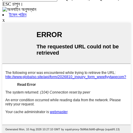
ESC চাপুন।
ইমেল পাঠান
x