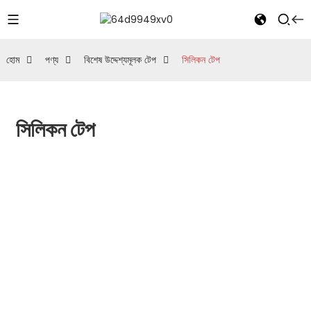
হোম
পণ্য
বিশেষ উদ্দেশ্যমূলক টেপ
সিলিকন টেপ
সিলিকন টেপ