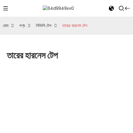
হোম
পণ্য
পিভিসি টেপ
তারের হারনেস টেপ
তারের হারনেস টেপ